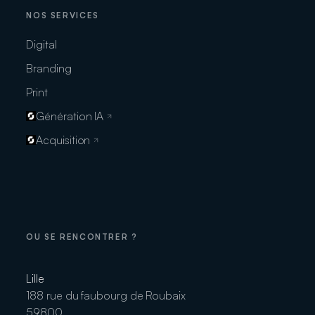
NOS SERVICES
Digital
Branding
Print
Génération IA
Acquisition
OU SE RENCONTRER ?
Lille
188 rue du faubourg de Roubaix
59800