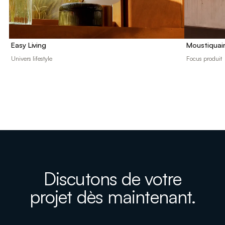
Easy Living
Moustiquai
Univers lifestyle
Focus produit
Discutons de votre
projet dès maintenant.