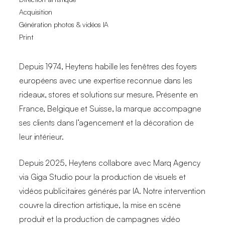
Acquisition
Génération photos & vidéos IA
Print
Depuis 1974, Heytens habille les fenêtres des foyers
européens avec une expertise reconnue dans les
rideaux, stores et solutions sur mesure. Présente en
France, Belgique et Suisse, la marque accompagne
ses clients dans l’agencement et la décoration de
leur intérieur.
Depuis 2025, Heytens collabore avec Marq Agency
via Giga Studio pour la production de visuels et
vidéos publicitaires générés par IA. Notre intervention
couvre la direction artistique, la mise en scène
produit et la production de campagnes vidéo