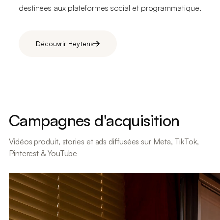
destinées aux plateformes social et programmatique.
Découvrir Heytens
Campagnes d'acquisition
Vidéos produit, stories et ads diffusées sur Meta, TikTok,
Pinterest & YouTube