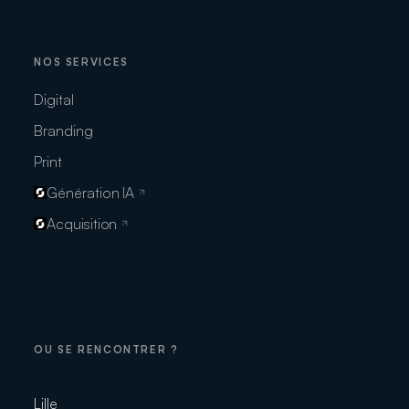
NOS SERVICES
Digital
Branding
Print
Génération IA
Acquisition
OU SE RENCONTRER ?
Lille