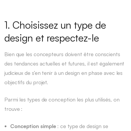
1. Choisissez un type de
design et respectez-le
Bien que les concepteurs doivent être conscients
des tendances actuelles et futures, il est également
judicieux de s’en tenir à un design en phase avec les
objectifs du projet.
Parmi les types de conception les plus utilisés, on
trouve :
Conception simple
: ce type de design se