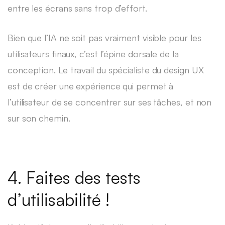
entre les écrans sans trop d’effort.
Bien que l’IA ne soit pas vraiment visible pour les
utilisateurs finaux, c’est l’épine dorsale de la
conception. Le travail du spécialiste du design UX
est de créer une expérience qui permet à
l’utilisateur de se concentrer sur ses tâches, et non
sur son chemin.
4. Faites des tests
d’utilisabilité !