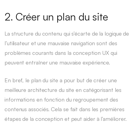
2. Créer un plan du site
La structure du contenu qui s’écarte de la logique de
l’utilisateur et une mauvaise navigation sont des
problèmes courants dans la conception UX qui
peuvent entraîner une mauvaise expérience.
En bref, le plan du site a pour but de créer une
meilleure architecture du site en catégorisant les
informations en fonction du regroupement des
contenus associés. Cela se fait dans les premières
étapes de la conception et peut aider à l’améliorer.