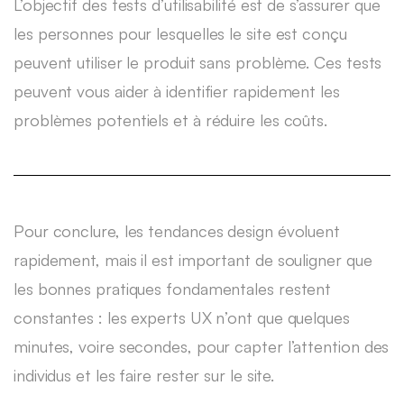
L’objectif des tests d’utilisabilité est de s’assurer que
les personnes pour lesquelles le site est conçu
peuvent utiliser le produit sans problème. Ces tests
peuvent vous aider à identifier rapidement les
problèmes potentiels et à réduire les coûts.
Pour conclure, les tendances design évoluent
rapidement, mais il est important de souligner que
les bonnes pratiques fondamentales restent
constantes : les experts UX n’ont que quelques
minutes, voire secondes, pour capter l’attention des
individus et les faire rester sur le site.