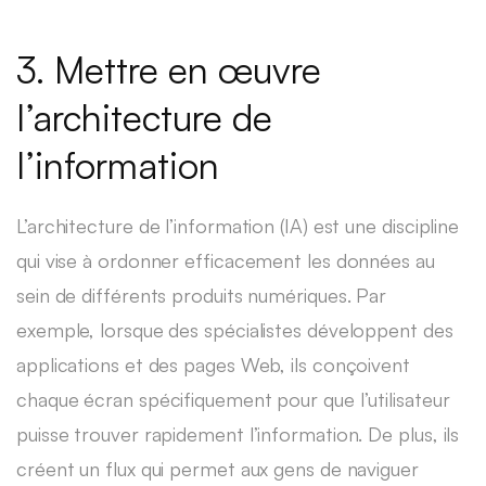
3. Mettre en œuvre
l’architecture de
l’information
L’architecture de l’information (IA) est une discipline
qui vise à ordonner efficacement les données au
sein de différents produits numériques. Par
exemple, lorsque des spécialistes développent des
applications et des pages Web, ils conçoivent
chaque écran spécifiquement pour que l’utilisateur
puisse trouver rapidement l’information. De plus, ils
créent un flux qui permet aux gens de naviguer