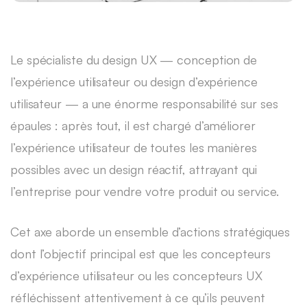
Le spécialiste du design UX — conception de
l’expérience utilisateur ou design d’expérience
utilisateur — a une énorme responsabilité sur ses
épaules : après tout, il est chargé d’améliorer
l’expérience utilisateur de toutes les manières
possibles avec un design réactif, attrayant qui
l’entreprise pour vendre votre produit ou service.
Cet axe aborde un ensemble d’actions stratégiques
dont l’objectif principal est que les concepteurs
d’expérience utilisateur ou les concepteurs UX
réfléchissent attentivement à ce qu’ils peuvent