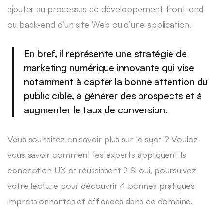
ajouter au processus de développement front-end
ou back-end d’un site Web ou d’une application.
En bref, il représente une stratégie de
marketing numérique innovante qui vise
notamment à capter la bonne attention du
public cible, à générer des prospects et à
augmenter le taux de conversion.
Vous souhaitez en savoir plus sur le sujet ? Voulez-
vous savoir comment les experts appliquent la
conception UX et réussissent ? Si oui, poursuivez
votre lecture pour découvrir 4 bonnes pratiques
impressionnantes et efficaces dans ce domaine.