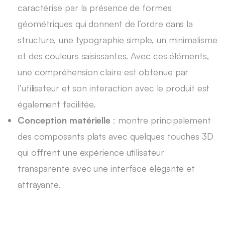
caractérise par la présence de formes
géométriques qui donnent de l’ordre dans la
structure, une typographie simple, un minimalisme
et des couleurs saisissantes. Avec ces éléments,
une compréhension claire est obtenue par
l’utilisateur et son interaction avec le produit est
également facilitée.
Conception matérielle
: montre principalement
des composants plats avec quelques touches 3D
qui offrent une expérience utilisateur
transparente avec une interface élégante et
attrayante.